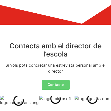
Contacta amb el director de
l’escola
Si vols pots concretar una estrevista personal amb el
director
Contacte