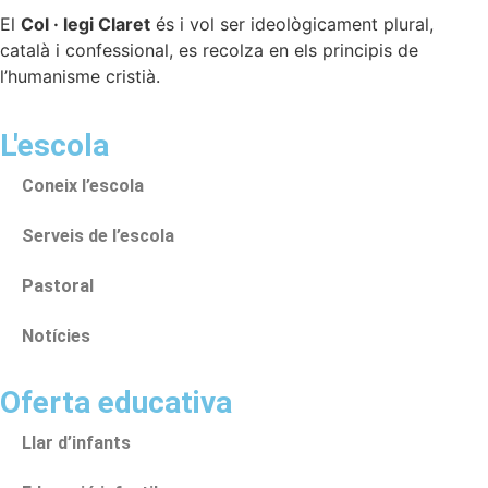
El
Col · legi Claret
és i vol ser ideològicament plural,
català i confessional, es recolza en els principis de
l’humanisme cristià.
L'escola
Coneix l’escola
Serveis de l’escola
Pastoral
Notícies
Oferta educativa
Llar d’infants