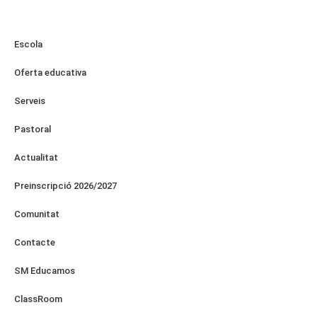
Escola
Oferta educativa
Serveis
Pastoral
Actualitat
Preinscripció 2026/2027
Comunitat
Contacte
SM Educamos
ClassRoom