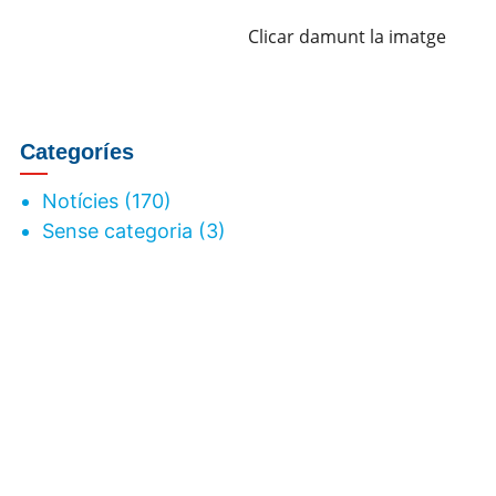
Clicar damunt la imatge
Categoríes
Notícies
(170)
Sense categoria
(3)