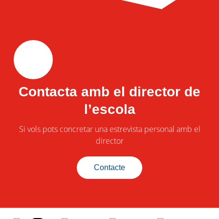
Contacta amb el director de
l’escola
Si vols pots concretar una estrevista personal amb el
director
Contacte