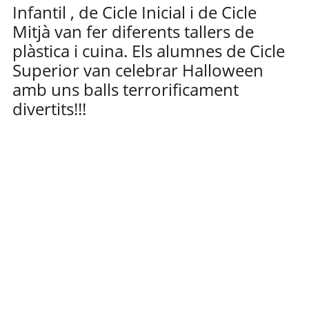
Infantil , de Cicle Inicial i de Cicle
Mitjà van fer diferents tallers de
plàstica i cuina. Els alumnes de Cicle
Superior van celebrar Halloween
amb uns balls terrorificament
divertits!!!