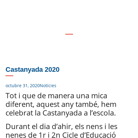
Castanyada 2020
Castanyada 2020
octubre 31, 2020
Notícies
Tot i que de manera una mica
diferent, aquest any també, hem
celebrat la Castanyada a l’escola.
Durant el dia d’ahir, els nens i les
nenes de 1r i 2n Cicle d’Educació