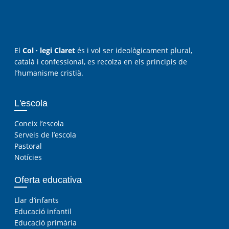
El
Col · legi Claret
és i vol ser ideològicament plural,
català i confessional, es recolza en els principis de
l’humanisme cristià.
L'escola
Coneix l’escola
Serveis de l’escola
Pastoral
Notícies
Oferta educativa
Llar d’infants
Educació infantil
Educació primària