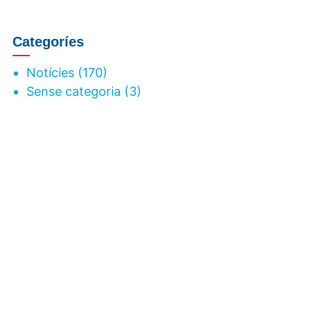
Categoríes
Notícies
(170)
Sense categoria
(3)