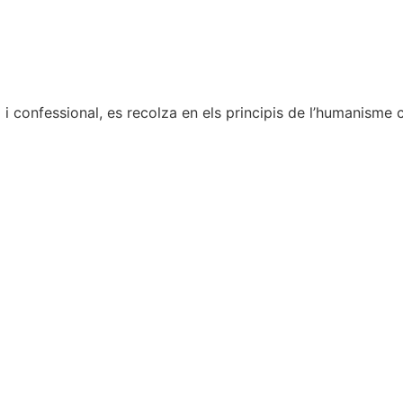
 i confessional, es recolza en els principis de l’humanisme cr