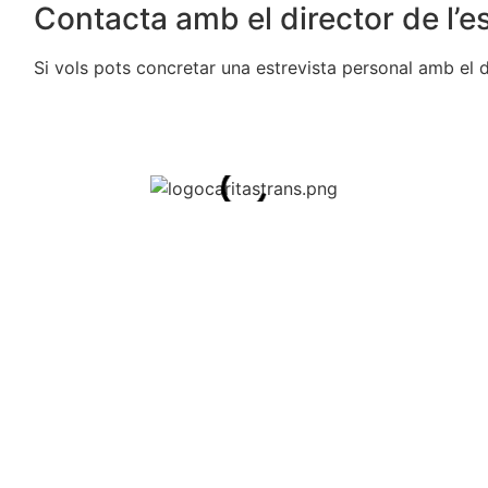
Contacta amb el director de l’e
Si vols pots concretar una estrevista personal amb el d