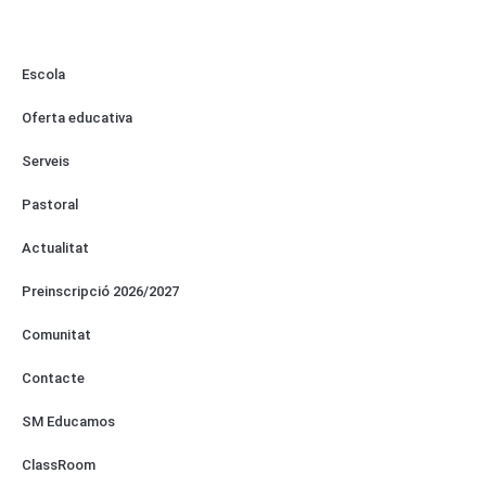
Escola
Oferta educativa
Serveis
Pastoral
Actualitat
Preinscripció 2026/2027
Comunitat
Contacte
SM Educamos
ClassRoom