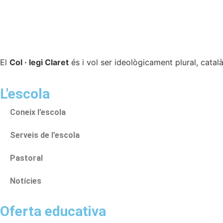
El
Col · legi Claret
és i vol ser ideològicament plural, català
L'escola
Coneix l’escola
Serveis de l’escola
Pastoral
Notícies
Oferta educativa