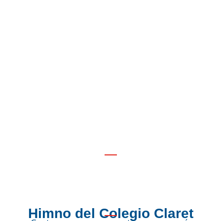
Himno
Himno del Colegio Claret