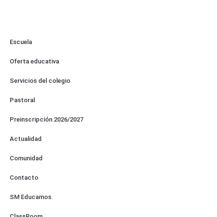
Escuela
Oferta educativa
Servicios del colegio
Pastoral
Preinscripción 2026/2027
Actualidad
Comunidad
Contacto
SM Educamos
ClassRoom