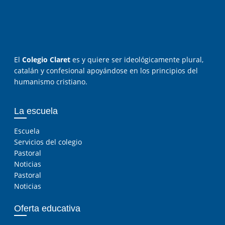
El
Colegio Claret
es y quiere ser ideológicamente plural,
catalán y confesional apoyándose en los principios del
humanismo cristiano.
La escuela
Escuela
Servicios del colegio
Pastoral
Noticias
Pastoral
Noticias
Oferta educativa