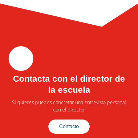
Contacta con el director de
la escuela
Si quieres puedes concretar una entrevista personal
con el director
Contacto