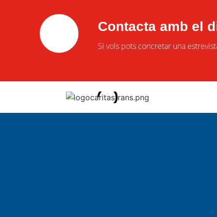
Contacta amb el di
Si vols pots concretar una estrevis