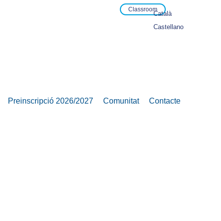
Classroom
Català
Castellano
Preinscripció 2026/2027
Comunitat
Contacte