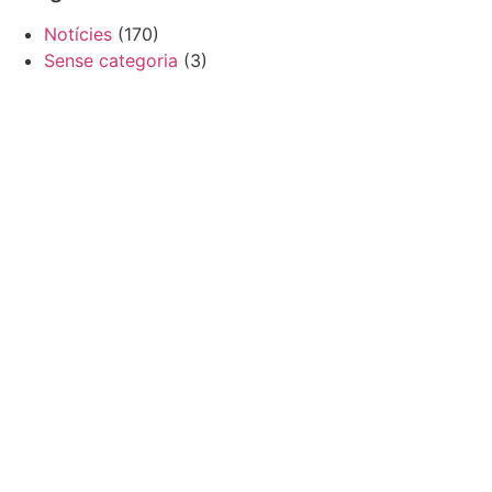
Notícies
(170)
Sense categoria
(3)