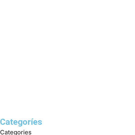
Categoríes
Categories