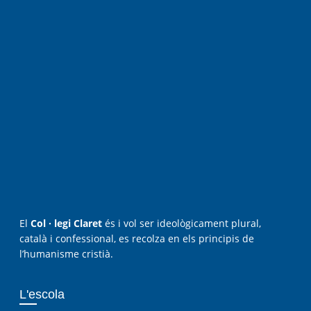
El
Col · legi Claret
és i vol ser ideològicament plural,
català i confessional, es recolza en els principis de
l’humanisme cristià.
L'escola