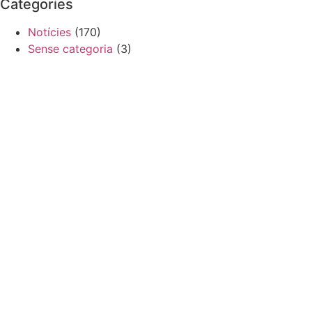
Categories
Notícies
(170)
Sense categoria
(3)