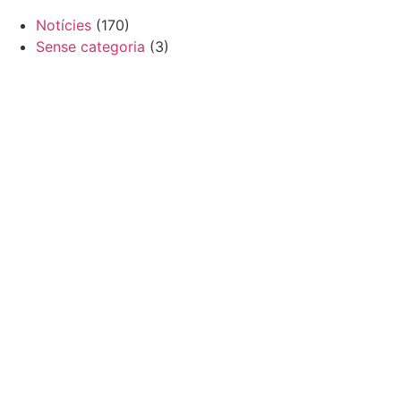
Notícies
(170)
Sense categoria
(3)