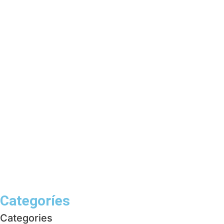
Categoríes
Categories