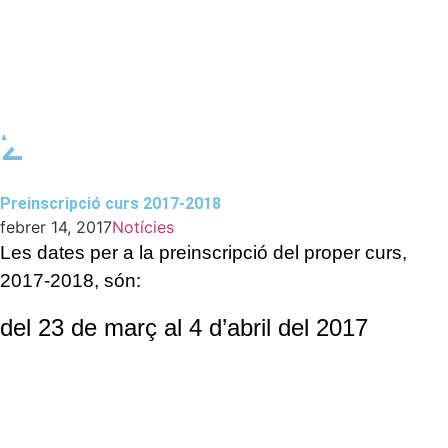
Preinscripció curs 2017-
2018
Preinscripció curs 2017-2018
febrer 14, 2017
Notícies
Les dates per a la preinscripció del proper curs,
2017-2018, són:
del 23 de març al 4 d’abril del 2017