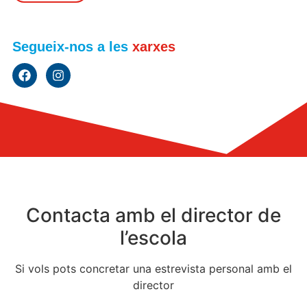
Segueix-nos a les
xarxes
Contacta amb el director de
l’escola
Si vols pots concretar una estrevista personal amb el
director