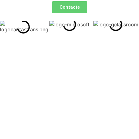
Contacte