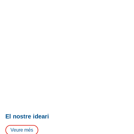
El nostre ideari
Veure més