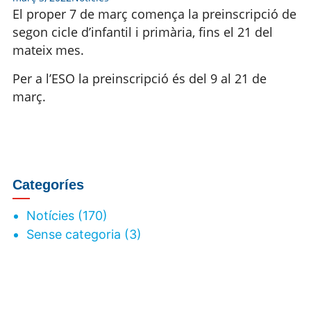
El proper 7 de març comença la preinscripció de
segon cicle d’infantil i primària, fins el 21 del
mateix mes.
Per a l’ESO la preinscripció és del 9 al 21 de
març.
Categoríes
Notícies
(170)
Sense categoria
(3)