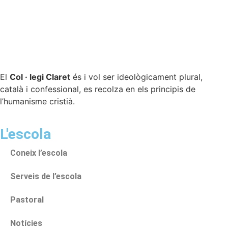
El
Col · legi Claret
és i vol ser ideològicament plural,
català i confessional, es recolza en els principis de
l’humanisme cristià.
L'escola
Coneix l’escola
Serveis de l’escola
Pastoral
Notícies