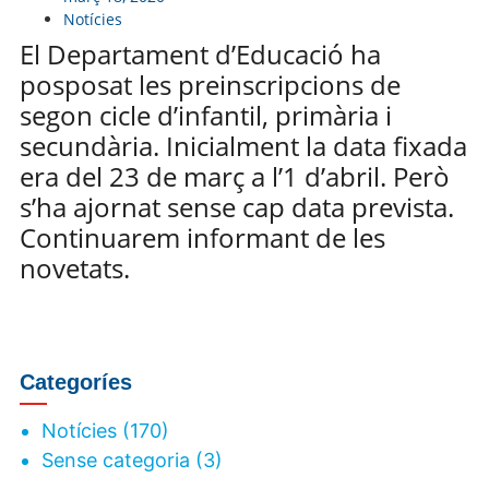
Notícies
El Departament d’Educació ha
posposat les preinscripcions de
segon cicle d’infantil, primària i
secundària. Inicialment la data fixada
era del 23 de març a l’1 d’abril. Però
s’ha ajornat sense cap data prevista.
Continuarem informant de les
novetats.
Categoríes
Notícies
(170)
Sense categoria
(3)