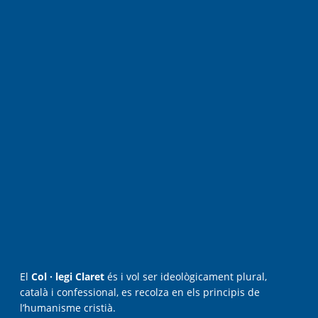
El
Col · legi Claret
és i vol ser ideològicament plural,
català i confessional, es recolza en els principis de
l’humanisme cristià.