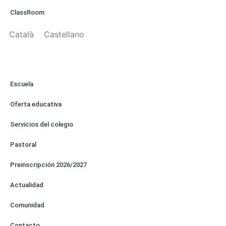
ClassRoom
Català
Castellano
Escuela
Oferta educativa
Servicios del colegio
Pastoral
Preinscripción 2026/2027
Actualidad
Comunidad
Contacto