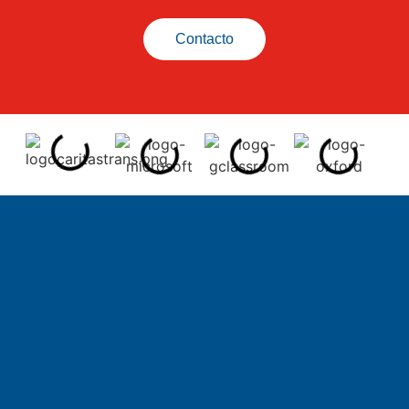
Contacto