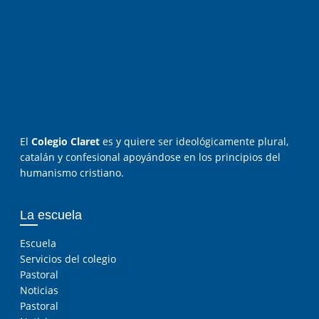
El
Colegio Claret
es y quiere ser ideológicamente plural,
catalán y confesional apoyándose en los principios del
humanismo cristiano.
La escuela
Escuela
Servicios del colegio
Pastoral
Noticias
Pastoral