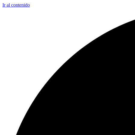
Ir al contenido